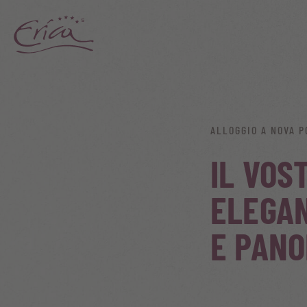
ALLOGGIO A NOVA P
IL VOS
ELEGA
E PANO