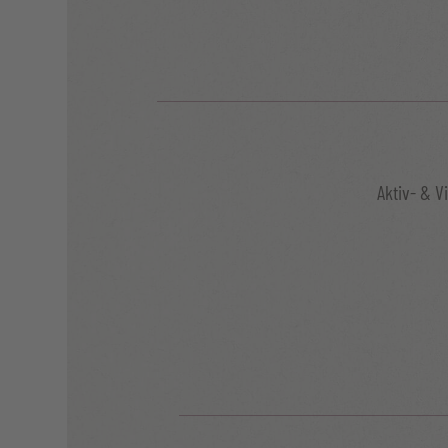
Aktiv- & Vi