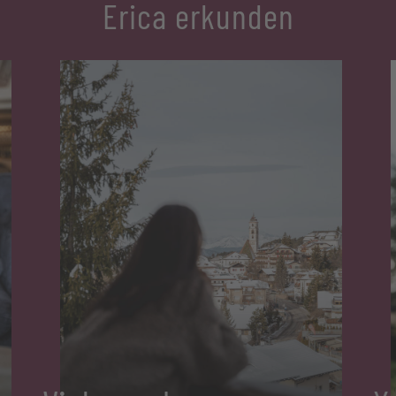
Erica erkunden