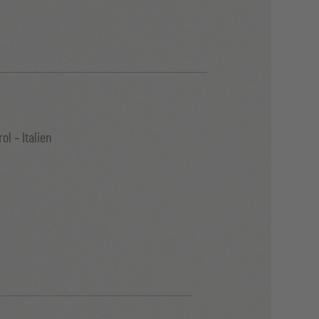
ol – Italien