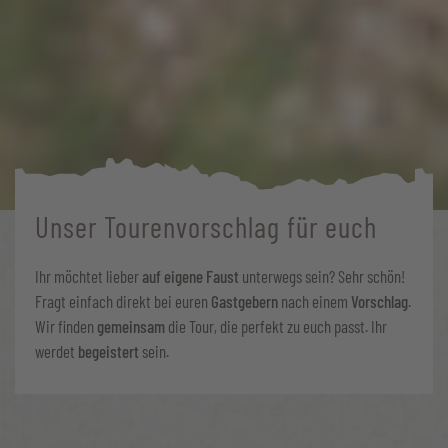
Unser Tourenvorschlag für euch
Ihr möchtet lieber
auf eigene Faust
unterwegs sein? Sehr schön!
Fragt einfach direkt bei euren
Gastgebern
nach einem
Vorschlag
.
Wir finden
gemeinsam
die Tour, die perfekt zu euch passt. Ihr
werdet
begeistert
sein.