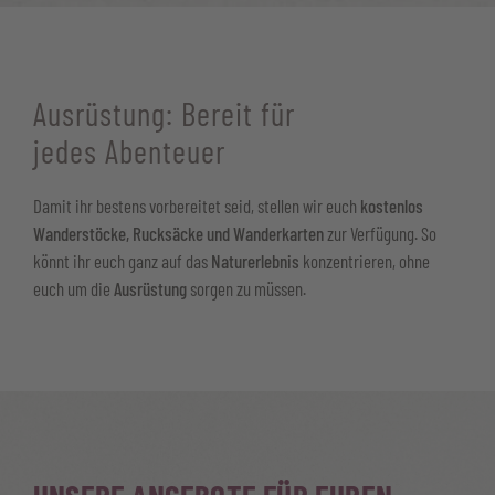
Ausrüstung: Bereit für
jedes Abenteuer
Damit ihr bestens vorbereitet seid, stellen wir euch
kostenlos
Wanderstöcke, Rucksäcke und Wanderkarten
zur Verfügung. So
könnt ihr euch ganz auf das
Naturerlebnis
konzentrieren, ohne
euch um die
Ausrüstung
sorgen zu müssen.