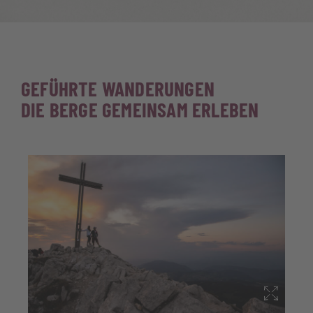
GEFÜHRTE WANDERUNGEN
DIE BERGE GEMEINSAM ERLEBEN