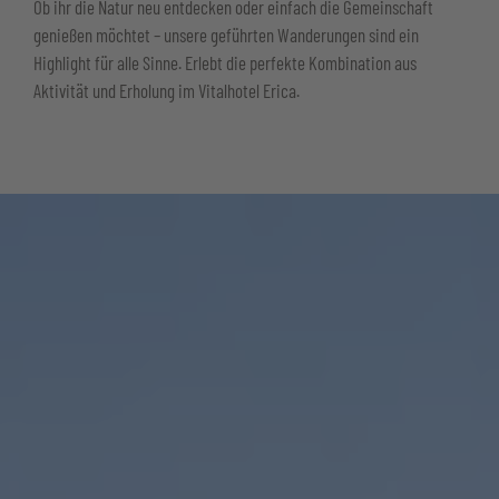
Ob ihr die Natur neu entdecken oder einfach die Gemeinschaft
genießen möchtet – unsere geführten Wanderungen sind ein
Highlight für alle Sinne. Erlebt die perfekte Kombination aus
Aktivität und Erholung im Vitalhotel Erica.