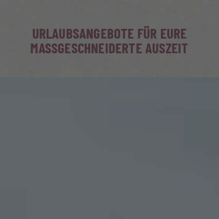
URLAUBSANGEBOTE FÜR EURE
MASSGESCHNEIDERTE AUSZEIT