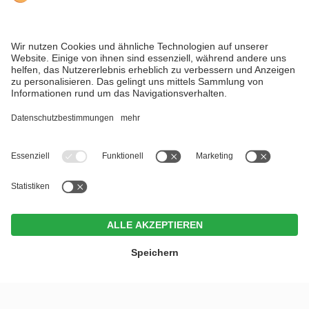
ANFRAGEN
BUCHEN
ANGEBOTE
GUTSCHEINE
MENU