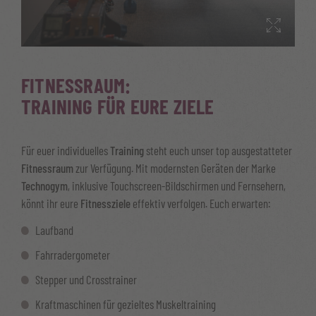
FITNESSRAUM:
TRAINING FÜR EURE ZIELE
Für euer individuelles
Training
steht euch unser top ausgestatteter
Fitnessraum
zur Verfügung. Mit modernsten Geräten der Marke
Technogym
, inklusive Touchscreen-Bildschirmen und Fernsehern,
könnt ihr eure
Fitnessziele
effektiv verfolgen. Euch erwarten:
Laufband
Fahrradergometer
Stepper und Crosstrainer
Kraftmaschinen für gezieltes Muskeltraining