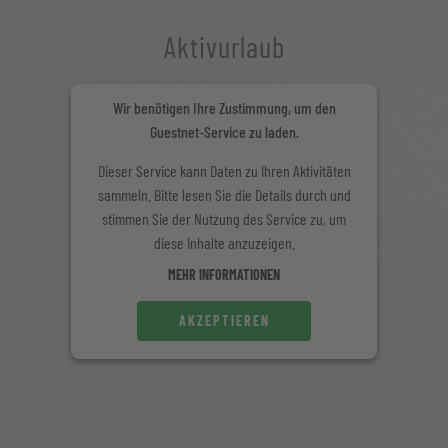
Aktivurlaub
Wir benötigen Ihre Zustimmung, um den
Guestnet-Service zu laden.
Dieser Service kann Daten zu Ihren Aktivitäten
sammeln. Bitte lesen Sie die Details durch und
stimmen Sie der Nutzung des Service zu, um
diese Inhalte anzuzeigen.
MEHR INFORMATIONEN
AKZEPTIEREN