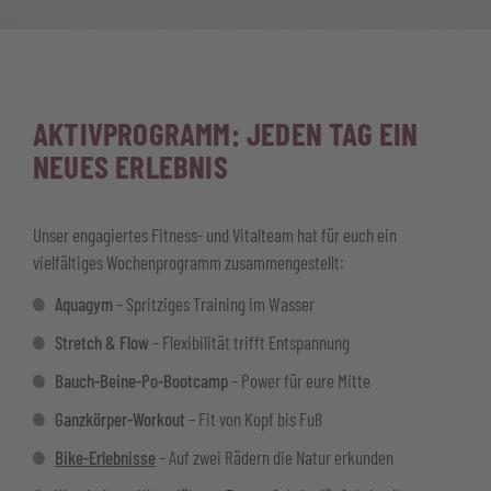
AKTIVPROGRAMM: JEDEN TAG EIN
NEUES ERLEBNIS
Unser engagiertes Fitness- und Vitalteam hat für euch ein
vielfältiges Wochenprogramm zusammengestellt:
Aquagym
– Spritziges Training im Wasser
Stretch & Flow
– Flexibilität trifft Entspannung
Bauch-Beine-Po-Bootcamp
– Power für eure Mitte
Ganzkörper-Workout
– Fit von Kopf bis Fuß
Bike-Erlebnisse
– Auf zwei Rädern die Natur erkunden