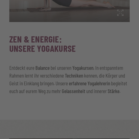
ZEN & ENERGIE:
UNSERE YOGAKURSE
Entdeckt eure
Balance
bei unseren
Yogakursen
. In entspanntem
Rahmen lernt ihr verschiedene
Techniken
kennen, die Körper und
Geist in Einklang bringen. Unsere
erfahrene Yogalehrerin
begleitet
euch auf eurem Weg zu mehr
Gelassenheit
und innerer
Stärke
.