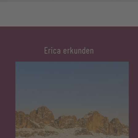
Erica erkunden