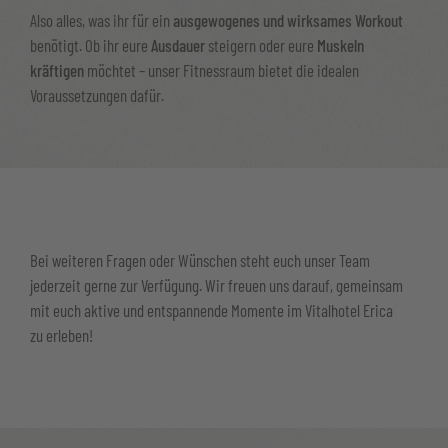
Also alles, was ihr für ein
ausgewogenes und
wirksames Workout
benötigt. Ob ihr eure
Ausdauer
steigern oder eure
Muskeln
kräftigen
möchtet – unser Fitnessraum bietet die idealen
Voraussetzungen dafür.
Bei weiteren Fragen oder Wünschen steht euch unser Team
jederzeit gerne zur Verfügung. Wir freuen uns darauf, gemeinsam
mit euch aktive und entspannende Momente im Vitalhotel Erica
zu erleben!