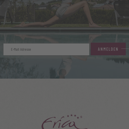
ANMELDEN