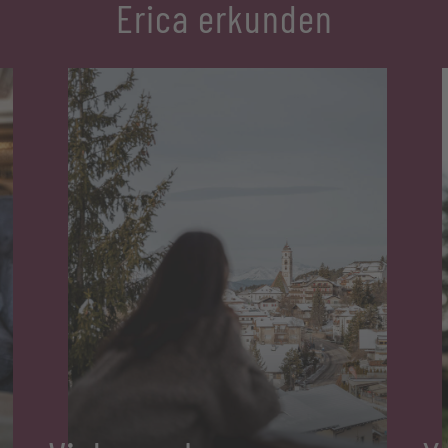
Erica erkunden