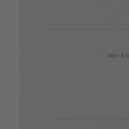
Aktiv- & Vi