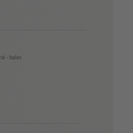
ol – Italien