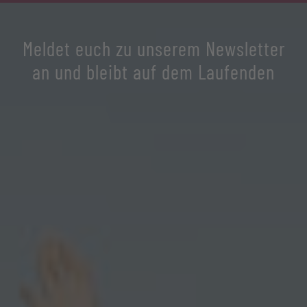
Meldet euch zu unserem Newsletter
an und bleibt auf dem Laufenden