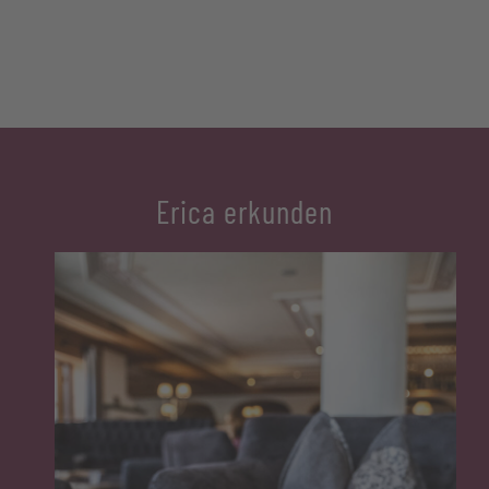
Erica erkunden