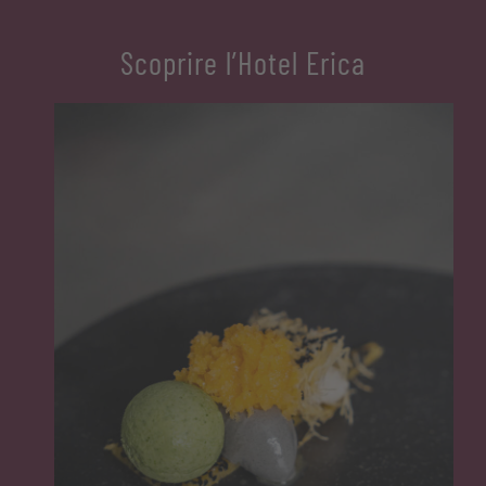
Scoprire l’Hotel Erica