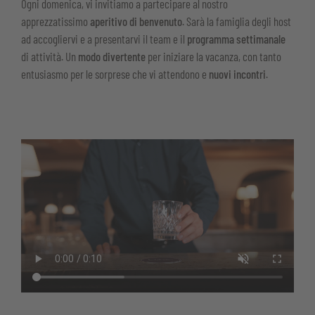
Ogni domenica, vi invitiamo a partecipare al nostro
apprezzatissimo
aperitivo di benvenuto
. Sarà la famiglia degli host
ad accogliervi e a presentarvi il team e il
programma settimanale
di attività. Un
modo divertente
per iniziare la vacanza, con tanto
entusiasmo per le sorprese che vi attendono e
nuovi incontri
.