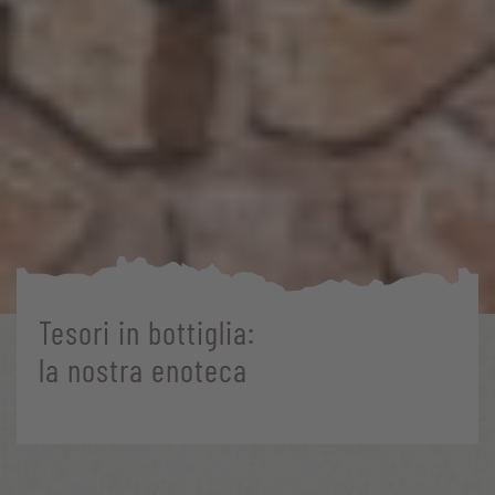
Tesori in bottiglia:
la nostra enoteca