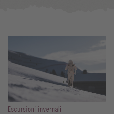
Escursioni invernali