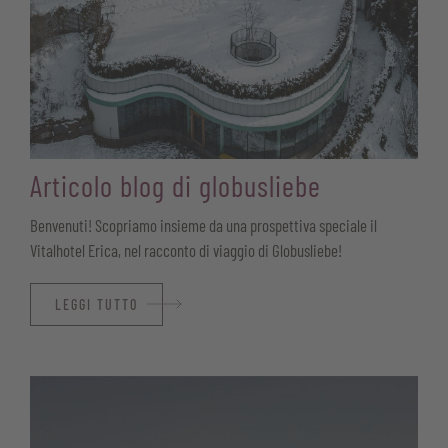
Articolo blog di globusliebe
Benvenuti! Scopriamo insieme da una prospettiva speciale il
Vitalhotel Erica, nel racconto di viaggio di Globusliebe!
LEGGI TUTTO