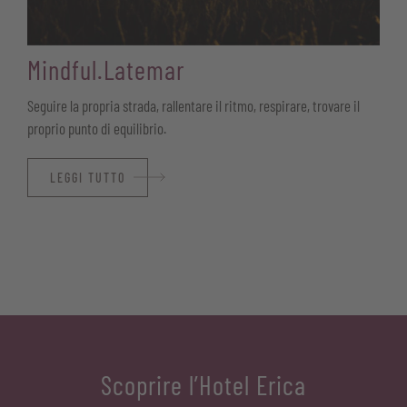
Mindful.Latemar
Seguire la propria strada, rallentare il ritmo, respirare, trovare il
proprio punto di equilibrio.
LEGGI TUTTO
Scoprire l’Hotel Erica