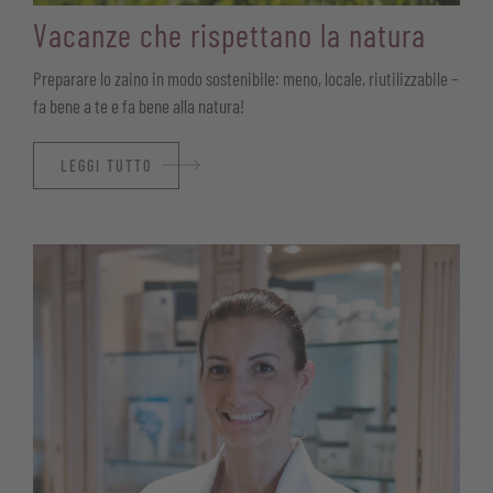
Vacanze che rispettano la natura
Preparare lo zaino in modo sostenibile: meno, locale, riutilizzabile –
fa bene a te e fa bene alla natura!
LEGGI TUTTO