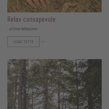
Relax consapevole
- al ritmo dell’autunno
LEGGI TUTTO