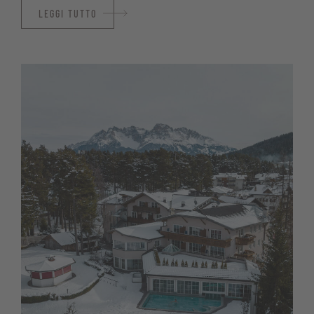
LEGGI TUTTO