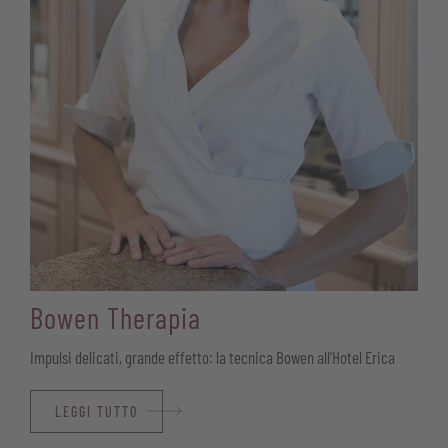
Bowen Therapia
Impulsi delicati, grande effetto: la tecnica Bowen all’Hotel Erica
LEGGI TUTTO