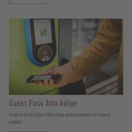
Guest Pass Alto Adige
Scoprire la Val d’Ega e l’Alto Adige gratuitamente con i mezzi
pubblici