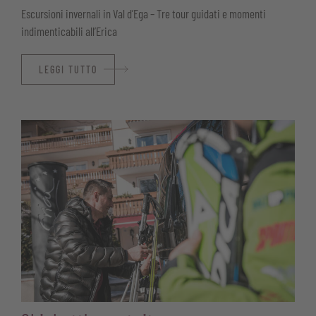
Escursioni invernali in Val d’Ega – Tre tour guidati e momenti
indimenticabili all’Erica
LEGGI TUTTO