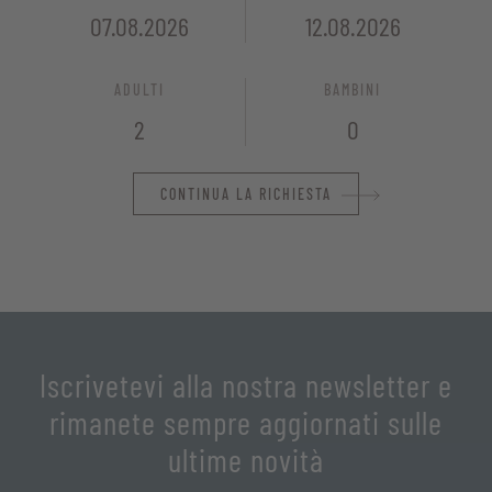
ADULTI
BAMBINI
CONTINUA LA RICHIESTA
Iscrivetevi alla nostra newsletter e
rimanete sempre aggiornati sulle
ultime novità