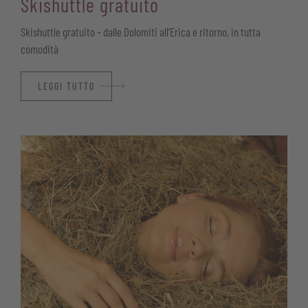
Skishuttle gratuito
Skishuttle gratuito – dalle Dolomiti all’Erica e ritorno, in tutta
comodità
LEGGI TUTTO