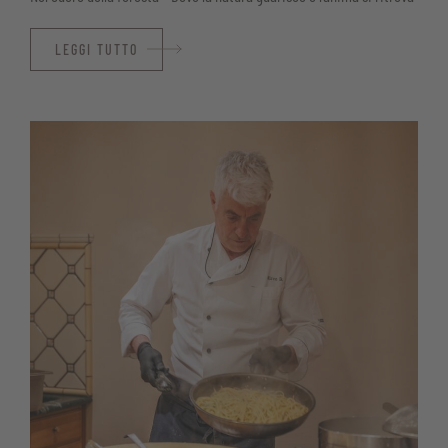
LEGGI TUTTO