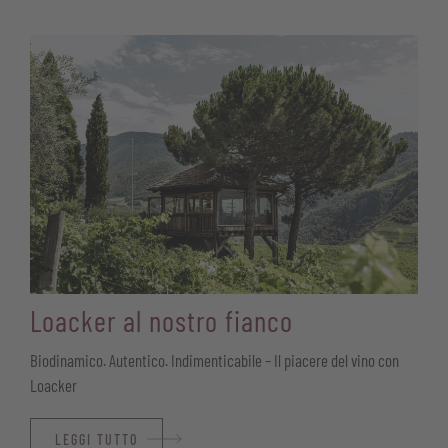
Loacker al nostro fianco
Biodinamico. Autentico. Indimenticabile – Il piacere del vino con
Loacker
LEGGI TUTTO