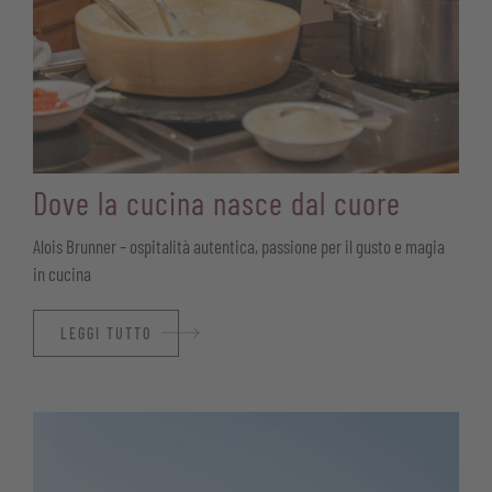
Dove la cucina nasce dal cuore
Alois Brunner – ospitalità autentica, passione per il gusto e magia
in cucina
LEGGI TUTTO