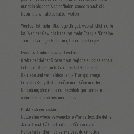
nur dein eigenes Wohlbefinden, sondern auch die
Natur, die wir alle schützen wollen.
Weniger ist mehr:
Überlege dir gut, was wirklich nötig
ist. Weniger Gewicht bedeutet mehr Energie für deine
Tour und weniger Belastung für deinen Körper.
Essen & Trinken bewusst wählen:
Greife bei deiner Brotzeit auf regionale und saisonale
Lebensmittel zurück. So unterstützt du lokale
Betriebe und vermeidest lange Transportwege.
Frisches Brot, Obst, Gemüse oder Käse aus der
Umgebung sind nicht nur nachhaltiger, sondern
schmecken auch besonders gut.
Praktisch verpacken:
Nutze eine wiederverwendbare Wanderbox, die deine
Jause frisch hält und auf dem Rückweg als
Müllbehälter dient. So vermeidest du unnötige