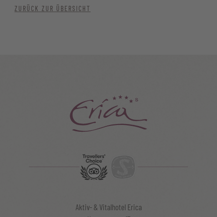
ZURÜCK ZUR ÜBERSICHT
Aktiv- & Vitalhotel Erica