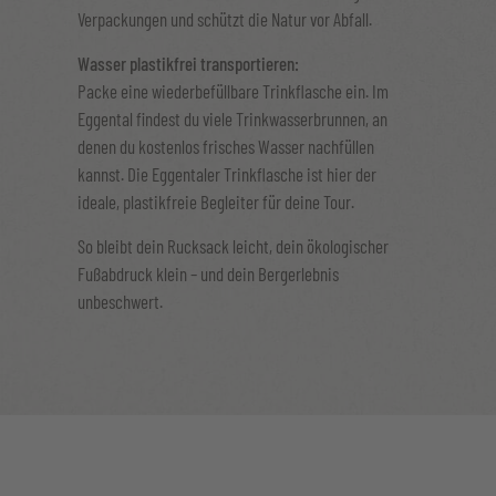
Verpackungen und schützt die Natur vor Abfall.
Wasser plastikfrei transportieren:
Packe eine wiederbefüllbare Trinkflasche ein. Im
Eggental findest du viele Trinkwasserbrunnen, an
denen du kostenlos frisches Wasser nachfüllen
kannst. Die Eggentaler Trinkflasche ist hier der
ideale, plastikfreie Begleiter für deine Tour.
So bleibt dein Rucksack leicht, dein ökologischer
Fußabdruck klein – und dein Bergerlebnis
unbeschwert.