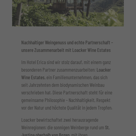
Nachhaltiger Weingenuss und echte Partnerschaft –
unsere Zusammenarbeit mit Loacker Wine Estates
Im Hotel Erica sind wir stolz darauf, mit einem ganz
besonderen Partner zusammenzuarbeiten:
Loacker
Wine Estates
, ein Familienunternehmen, das sich
seit Jahrzehnten dem biodynamischen Weinbau
verschrieben hat. Diese Partnerschaft steht für eine
gemeinsame Philosophie – Nachhaltigkeit, Respekt
vor der Natur und höchste Qualität in jedem Tropfen.
Loacker bewirtschaftet zwei herausragende
Weinregionen: die sonnigen Weinberge rund um
St.
Justina oberhalb von Bozen
, mit ihren