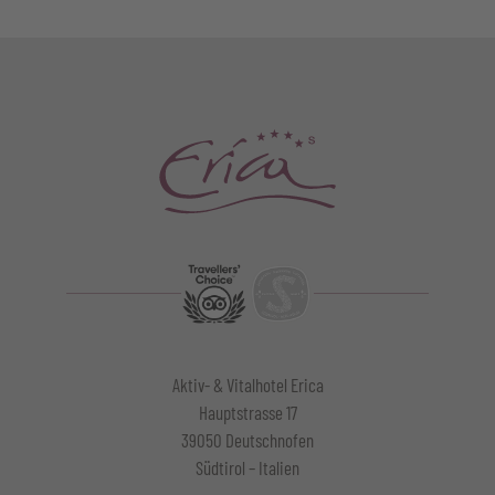
Aktiv- & Vitalhotel Erica
Hauptstrasse 17
39050 Deutschnofen
Südtirol – Italien