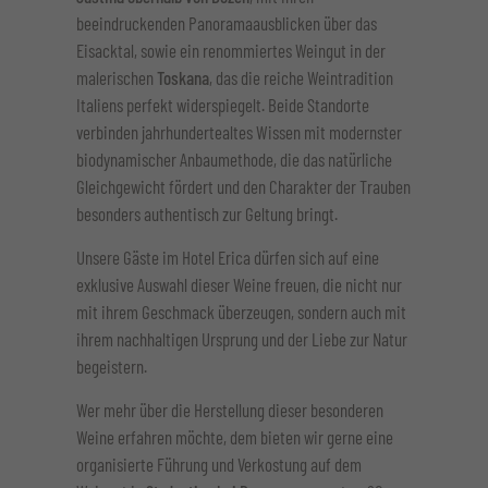
beeindruckenden Panoramaausblicken über das
Eisacktal, sowie ein renommiertes Weingut in der
malerischen
Toskana
, das die reiche Weintradition
Italiens perfekt widerspiegelt. Beide Standorte
verbinden jahrhundertealtes Wissen mit modernster
biodynamischer Anbaumethode, die das natürliche
Gleichgewicht fördert und den Charakter der Trauben
besonders authentisch zur Geltung bringt.
Unsere Gäste im Hotel Erica dürfen sich auf eine
exklusive Auswahl dieser Weine freuen, die nicht nur
mit ihrem Geschmack überzeugen, sondern auch mit
ihrem nachhaltigen Ursprung und der Liebe zur Natur
begeistern.
Wer mehr über die Herstellung dieser besonderen
Weine erfahren möchte, dem bieten wir gerne eine
organisierte Führung und Verkostung auf dem