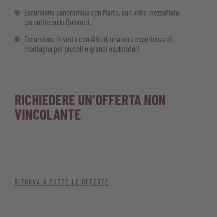
Escursione panoramica con Marta, con viste mozzafiato
garantite sulle Dolomiti.
Escursione in vetta con Alfred, una vera esperienza di
montagna per piccoli e grandi esploratori
RICHIEDERE UN’OFFERTA NON
VINCOLANTE
RITORNA A TUTTE LE OFFERTE