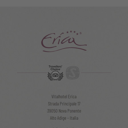
Vitalhotel Erica
Strada Principale 17
39050 Nova Ponente
Alto Adige – Italia