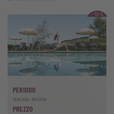
-10%
PERIODO
26.06.2026 - 19.07.2026
PREZZO